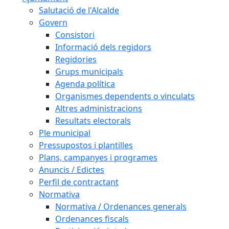
Salutació de l'Alcalde
Govern
Consistori
Informació dels regidors
Regidories
Grups municipals
Agenda política
Organismes dependents o vinculats
Altres administracions
Resultats electorals
Ple municipal
Pressupostos i plantilles
Plans, campanyes i programes
Anuncis / Edictes
Perfil de contractant
Normativa
Normativa / Ordenances generals
Ordenances fiscals