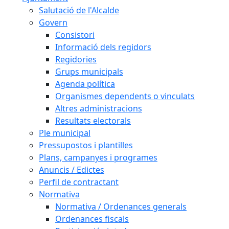
Salutació de l'Alcalde
Govern
Consistori
Informació dels regidors
Regidories
Grups municipals
Agenda política
Organismes dependents o vinculats
Altres administracions
Resultats electorals
Ple municipal
Pressupostos i plantilles
Plans, campanyes i programes
Anuncis / Edictes
Perfil de contractant
Normativa
Normativa / Ordenances generals
Ordenances fiscals