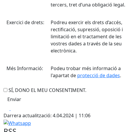
tercers, tret d’una obligació legal.
Exercici de drets:
Podreu exercir els drets d’accés,
rectificació, supressió, oposició i
limitació en el tractament de les
vostres dades a través de la seu
electrònica.
Més Informació:
Podeu trobar més informació a
l'apartat de
protecció de dades
.
SÍ, DONO EL MEU CONSENTIMENT.
Facebook
X
Darrera actualització: 4.04.2024 | 11:06
Whatsapp
RSS