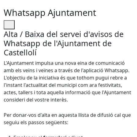
Whatsapp Ajuntament
Alta / Baixa del servei d'avisos de
Whatsapp de l'Ajuntament de
Castellolí
L'Ajuntament impulsa una nova eina de comunicació
amb els veïns i veïnes a través de l'aplicació Whatsapp.
L'objectiu de la iniciativa és que tothom pugui rebre a
l'instant l'actualitat del municipi com ara festivitats,
actes, tallers i tota aquella informació que l'Ajuntament
consideri del vostre interès.
Per donar-vos d'alta en aquesta llista de difusió cal que
seguiu els passos següents: