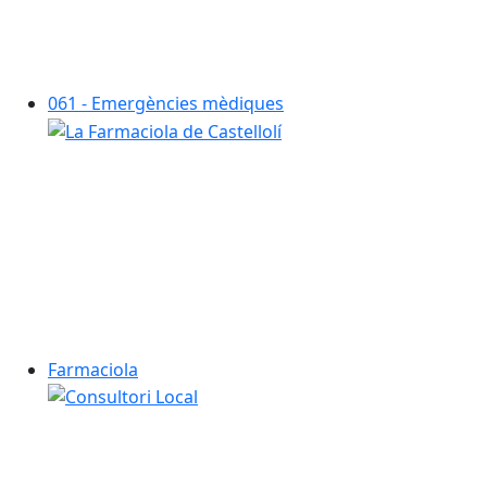
061 - Emergències mèdiques
Farmaciola