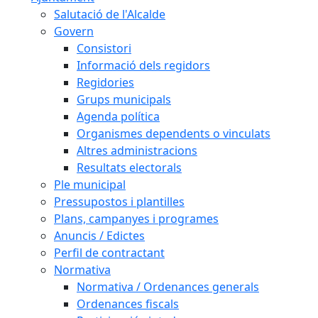
Salutació de l'Alcalde
Govern
Consistori
Informació dels regidors
Regidories
Grups municipals
Agenda política
Organismes dependents o vinculats
Altres administracions
Resultats electorals
Ple municipal
Pressupostos i plantilles
Plans, campanyes i programes
Anuncis / Edictes
Perfil de contractant
Normativa
Normativa / Ordenances generals
Ordenances fiscals