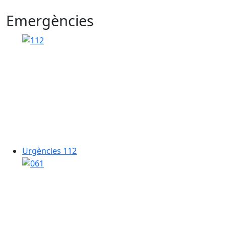
Emergències
Urgències 112