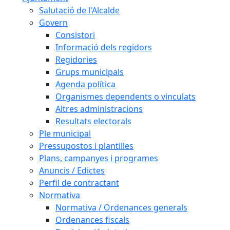
Salutació de l'Alcalde
Govern
Consistori
Informació dels regidors
Regidories
Grups municipals
Agenda política
Organismes dependents o vinculats
Altres administracions
Resultats electorals
Ple municipal
Pressupostos i plantilles
Plans, campanyes i programes
Anuncis / Edictes
Perfil de contractant
Normativa
Normativa / Ordenances generals
Ordenances fiscals