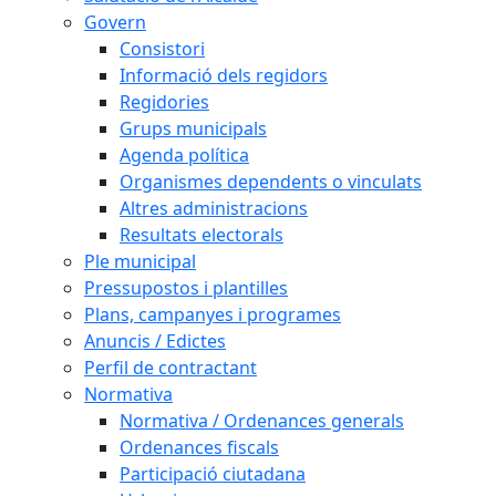
Govern
Consistori
Informació dels regidors
Regidories
Grups municipals
Agenda política
Organismes dependents o vinculats
Altres administracions
Resultats electorals
Ple municipal
Pressupostos i plantilles
Plans, campanyes i programes
Anuncis / Edictes
Perfil de contractant
Normativa
Normativa / Ordenances generals
Ordenances fiscals
Participació ciutadana