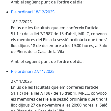
Amb el següent punt de l'ordre del dia:
Ple ordinari 18/12/2025
18/12/2025
En ús de les facultats que em confereix l'article
51.1.c) de la llei 7/1987 de 15 d'abril, MRLC, convoco
els membres del Ple a la sessió ordinària que tindrà
lloc dijous 18 de desembre a les 19:00 hores, al Saló
de Plens de la Casa de la Vila
Amb el següent punt de l'ordre del dia:
Ple ordinari 27/11/2025
27/11/2025
En ús de les facultats que em confereix l'article
51.1.c) de la llei 7/1987 de 15 d'abril, MRLC, convoco
els membres del Ple a la sessió ordinària que tindrà
lloc dijous 27 de novembre a les 20:00 hores, al Saló