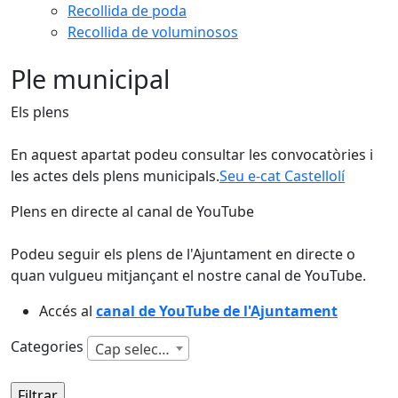
Recollida de poda
Recollida de voluminosos
Ple municipal
Els plens
En aquest apartat podeu consultar les convocatòries i
les actes dels plens municipals.
Seu e-cat Castellolí
Plens en directe al canal de YouTube
Podeu seguir els plens de l'Ajuntament en directe o
quan vulgueu mitjançant el nostre canal de YouTube.
Accés al
canal de YouTube de l'Ajuntament
Categories
Cap selecció