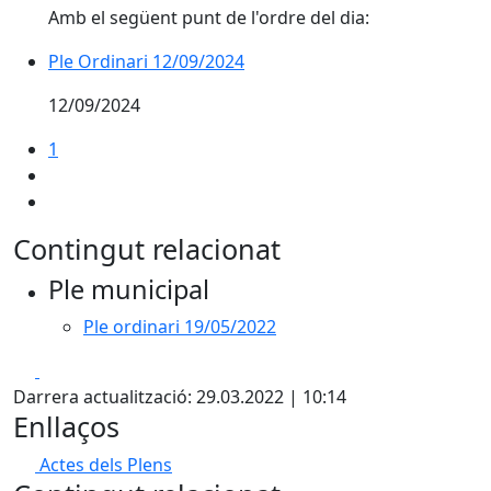
Amb el següent punt de l'ordre del dia:
Ple Ordinari 12/09/2024
12/09/2024
1
Contingut relacionat
Ple municipal
Ple ordinari 19/05/2022
Facebook
X
Darrera actualització: 29.03.2022 | 10:14
Enllaços
Actes dels Plens