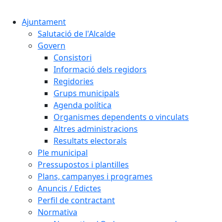
Cercar:
Ajuntament
Salutació de l'Alcalde
Govern
Consistori
Informació dels regidors
Regidories
Grups municipals
Agenda política
Organismes dependents o vinculats
Altres administracions
Resultats electorals
Ple municipal
Pressupostos i plantilles
Plans, campanyes i programes
Anuncis / Edictes
Perfil de contractant
Normativa