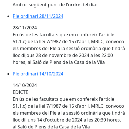
Amb el següent punt de l'ordre del dia:
Ple ordinari 28/11/2024
28/11/2024
En ús de les facultats que em confereix l'article
51.1.c) de la llei 7/1987 de 15 d'abril, MRLC, convoco
els membres del Ple a la sessió ordinària que tindrà
lloc dijous 28 de novembre de 2024 a les 22:00
hores, al Saló de Plens de la Casa de la Vila
Ple ordinari 14/10/2024
Ple ordinari 14/10/2024
14/10/2024
EDICTE
En ús de les facultats que em confereix l'article
51.1.c) de la llei 7/1987 de 15 d'abril, MRLC, convoco
els membres del Ple a la sessió ordinària que tindrà
lloc dilluns 14 d'octubre de 2024 a les 20:30 hores,
al Saló de Plens de la Casa de la Vila