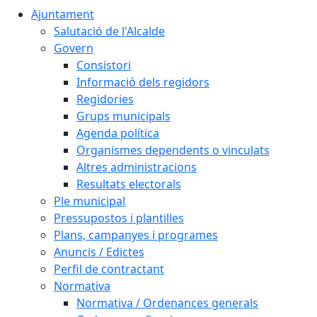
Ajuntament
Salutació de l'Alcalde
Govern
Consistori
Informació dels regidors
Regidories
Grups municipals
Agenda política
Organismes dependents o vinculats
Altres administracions
Resultats electorals
Ple municipal
Pressupostos i plantilles
Plans, campanyes i programes
Anuncis / Edictes
Perfil de contractant
Normativa
Normativa / Ordenances generals