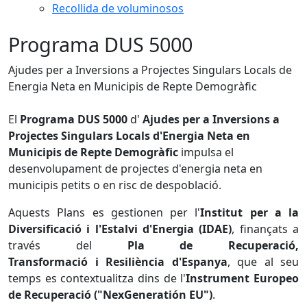
Recollida de voluminosos
Programa DUS 5000
Ajudes per a Inversions a Projectes Singulars Locals de
Energia Neta en Municipis de Repte Demogràfic
El
Programa DUS 5000
d'
Ajudes per a Inversions a
Projectes Singulars Locals d'Energia Neta en
Municipis de Repte Demogràfic
impulsa el
desenvolupament de projectes d'energia neta en
municipis petits o en risc de despoblació.
Aquests Plans es gestionen per l'
Institut per a la
Diversificació i l'Estalvi d'Energia (IDAE)
, finançats a
través del
Pla de Recuperació,
Transformació i Resiliència d'Espanya
, que al seu
temps es contextualitza dins de l'
Instrument Europeo
de Recuperació ("NexGeneratión EU")
.