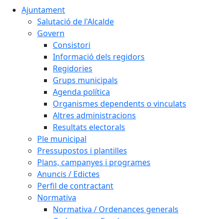
Ajuntament
Salutació de l'Alcalde
Govern
Consistori
Informació dels regidors
Regidories
Grups municipals
Agenda política
Organismes dependents o vinculats
Altres administracions
Resultats electorals
Ple municipal
Pressupostos i plantilles
Plans, campanyes i programes
Anuncis / Edictes
Perfil de contractant
Normativa
Normativa / Ordenances generals