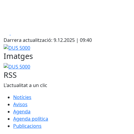
Facebook
X
Darrera actualització: 9.12.2025 | 09:40
DUS 5000
Imatges
DUS 5000
RSS
L'actualitat a un clic
Notícies
Avisos
Agenda
Agenda política
Publicacions