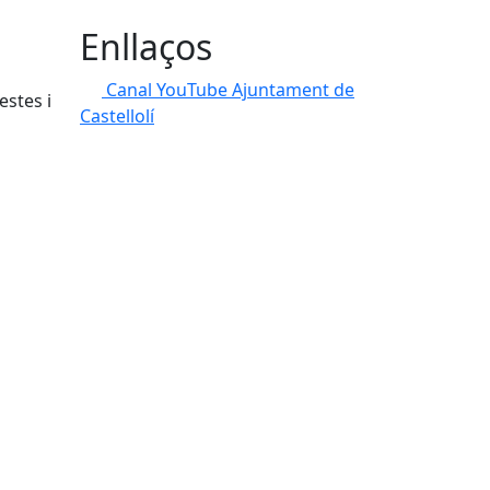
Enllaços
Canal YouTube Ajuntament de
estes i
Castellolí