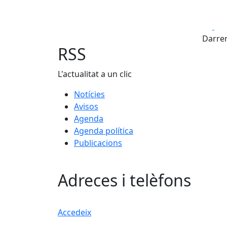
Fa
Darrer
RSS
L'actualitat a un clic
Notícies
Avisos
Agenda
Agenda política
Publicacions
Adreces i telèfons
Accedeix