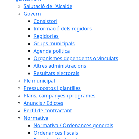
Salutació de l'Alcalde
Govern
Consistori
Informació dels regidors
Regidories
Grups municipals
Agenda política
Organismes dependents o vinculats
Altres administracions
Resultats electorals
Ple municipal
Pressupostos i plantilles
Plans, campanyes i programes
Anuncis / Edictes
Perfil de contractant
Normativa
Normativa / Ordenances generals
Ordenances fiscals