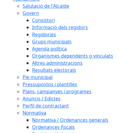
Salutació de l'Alcalde
Govern
Consistori
Informació dels regidors
Regidories
Grups municipals
Agenda política
Organismes dependents o vinculats
Altres administracions
Resultats electorals
Ple municipal
Pressupostos i plantilles
Plans, campanyes i programes
Anuncis / Edictes
Perfil de contractant
Normativa
Normativa / Ordenances generals
Ordenances fiscals