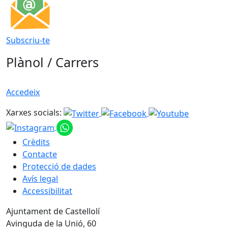
Subscriu-te
Plànol / Carrers
Accedeix
Xarxes socials:
Crèdits
Contacte
Protecció de dades
Avís legal
Accessibilitat
Ajuntament de Castellolí
Avinguda de la Unió, 60