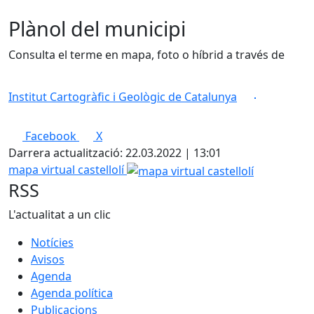
Plànol del municipi
Consulta el terme en mapa, foto o híbrid a través de
Institut Cartogràfic i Geològic de Catalunya
Facebook
X
Darrera actualització: 22.03.2022 | 13:01
mapa virtual castellolí
RSS
L'actualitat a un clic
Notícies
Avisos
Agenda
Agenda política
Publicacions