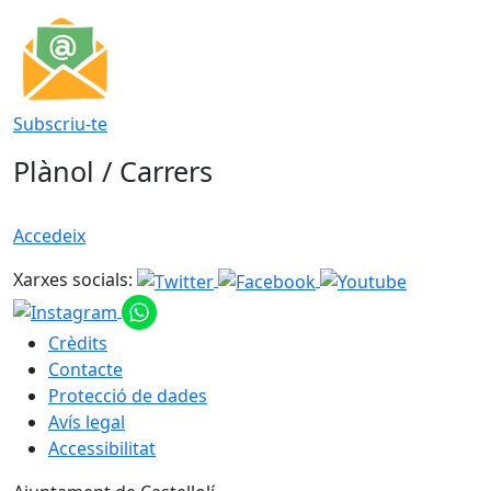
Subscriu-te
Plànol / Carrers
Accedeix
Xarxes socials:
Crèdits
Contacte
Protecció de dades
Avís legal
Accessibilitat