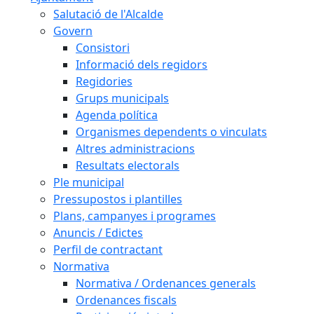
Salutació de l'Alcalde
Govern
Consistori
Informació dels regidors
Regidories
Grups municipals
Agenda política
Organismes dependents o vinculats
Altres administracions
Resultats electorals
Ple municipal
Pressupostos i plantilles
Plans, campanyes i programes
Anuncis / Edictes
Perfil de contractant
Normativa
Normativa / Ordenances generals
Ordenances fiscals