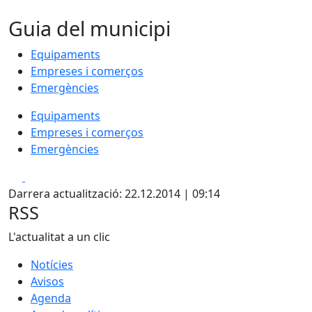
Guia del municipi
Equipaments
Empreses i comerços
Emergències
Equipaments
Empreses i comerços
Emergències
Facebook
X
Darrera actualització: 22.12.2014 | 09:14
RSS
L'actualitat a un clic
Notícies
Avisos
Agenda