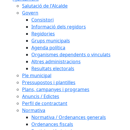
Salutació de l'Alcalde
Govern
Consistori
Informació dels regidors
Regidories
Grups municipals
Agenda política
Organismes dependents o vinculats
Altres administracions
Resultats electorals
Ple municipal
Pressupostos i plantilles
Plans, campanyes i programes
Anuncis / Edictes
Perfil de contractant
Normativa
Normativa / Ordenances generals
Ordenances fiscals