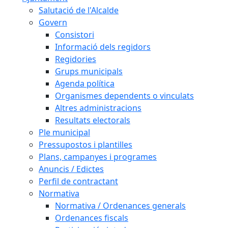
Salutació de l'Alcalde
Govern
Consistori
Informació dels regidors
Regidories
Grups municipals
Agenda política
Organismes dependents o vinculats
Altres administracions
Resultats electorals
Ple municipal
Pressupostos i plantilles
Plans, campanyes i programes
Anuncis / Edictes
Perfil de contractant
Normativa
Normativa / Ordenances generals
Ordenances fiscals