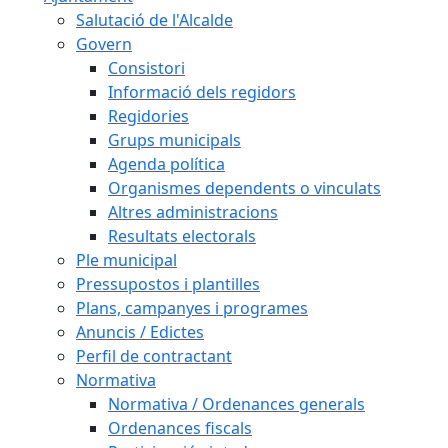
Salutació de l'Alcalde
Govern
Consistori
Informació dels regidors
Regidories
Grups municipals
Agenda política
Organismes dependents o vinculats
Altres administracions
Resultats electorals
Ple municipal
Pressupostos i plantilles
Plans, campanyes i programes
Anuncis / Edictes
Perfil de contractant
Normativa
Normativa / Ordenances generals
Ordenances fiscals