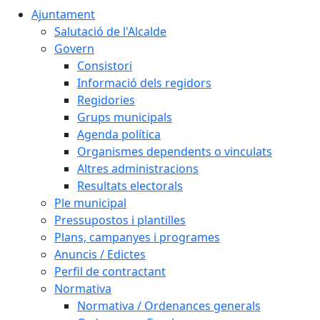
Ajuntament
Salutació de l'Alcalde
Govern
Consistori
Informació dels regidors
Regidories
Grups municipals
Agenda política
Organismes dependents o vinculats
Altres administracions
Resultats electorals
Ple municipal
Pressupostos i plantilles
Plans, campanyes i programes
Anuncis / Edictes
Perfil de contractant
Normativa
Normativa / Ordenances generals