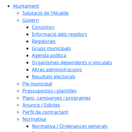
Ajuntament
Salutació de l'Alcalde
Govern
Consistori
Informació dels regidors
Regidories
Grups municipals
Agenda política
Organismes dependents o vinculats
Altres administracions
Resultats electorals
Ple municipal
Pressupostos i plantilles
Plans, campanyes i programes
Anuncis / Edictes
Perfil de contractant
Normativa
Normativa / Ordenances generals