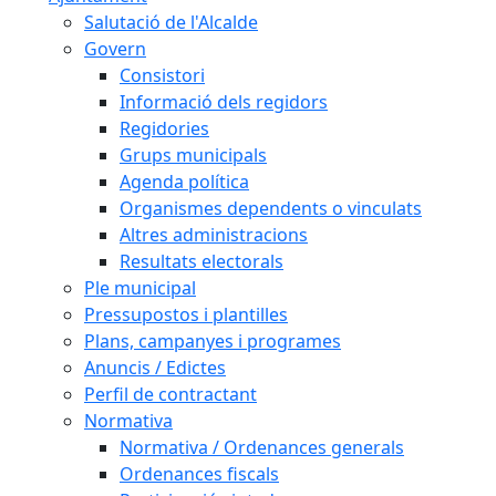
Salutació de l'Alcalde
Govern
Consistori
Informació dels regidors
Regidories
Grups municipals
Agenda política
Organismes dependents o vinculats
Altres administracions
Resultats electorals
Ple municipal
Pressupostos i plantilles
Plans, campanyes i programes
Anuncis / Edictes
Perfil de contractant
Normativa
Normativa / Ordenances generals
Ordenances fiscals