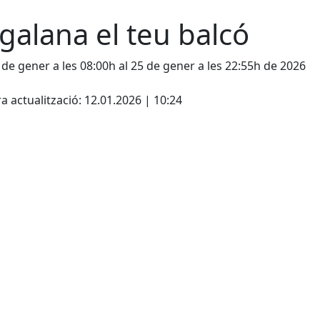
galana el teu balcó
 de gener a les 08:00h al 25 de gener a les 22:55h de 2026
cebook
X
a actualització: 12.01.2026 | 10:24