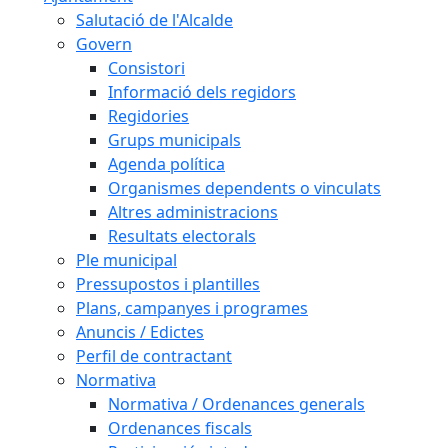
Salutació de l'Alcalde
Govern
Consistori
Informació dels regidors
Regidories
Grups municipals
Agenda política
Organismes dependents o vinculats
Altres administracions
Resultats electorals
Ple municipal
Pressupostos i plantilles
Plans, campanyes i programes
Anuncis / Edictes
Perfil de contractant
Normativa
Normativa / Ordenances generals
Ordenances fiscals