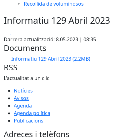
Recollida de voluminosos
Informatiu 129 Abril 2023
Facebook
X
Darrera actualització: 8.05.2023 | 08:35
Documents
Informatiu 129 Abril 2023
(2.2MB)
RSS
L'actualitat a un clic
Notícies
Avisos
Agenda
Agenda política
Publicacions
Adreces i telèfons