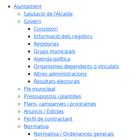
Ajuntament
Salutació de l'Alcalde
Govern
Consistori
Informació dels regidors
Regidories
Grups municipals
Agenda política
Organismes dependents o vinculats
Altres administracions
Resultats electorals
Ple municipal
Pressupostos i plantilles
Plans, campanyes i programes
Anuncis / Edictes
Perfil de contractant
Normativa
Normativa / Ordenances generals