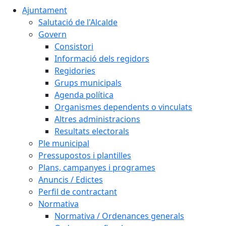
Ajuntament
Salutació de l'Alcalde
Govern
Consistori
Informació dels regidors
Regidories
Grups municipals
Agenda política
Organismes dependents o vinculats
Altres administracions
Resultats electorals
Ple municipal
Pressupostos i plantilles
Plans, campanyes i programes
Anuncis / Edictes
Perfil de contractant
Normativa
Normativa / Ordenances generals