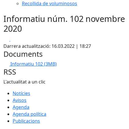
Recollida de voluminosos
Informatiu núm. 102 novembre
2020
Facebook
X
Darrera actualització: 16.03.2022 | 18:27
Documents
Informatiu 102
(3MB)
RSS
L'actualitat a un clic
Notícies
Avisos
Agenda
Agenda política
Publicacions