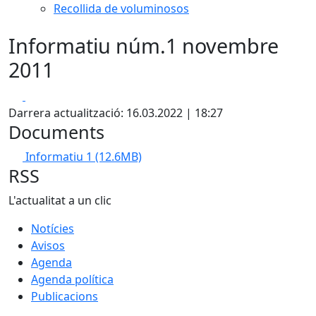
Recollida de voluminosos
Informatiu núm.1 novembre
2011
Facebook
X
Darrera actualització: 16.03.2022 | 18:27
Documents
Informatiu 1
(12.6MB)
RSS
L'actualitat a un clic
Notícies
Avisos
Agenda
Agenda política
Publicacions