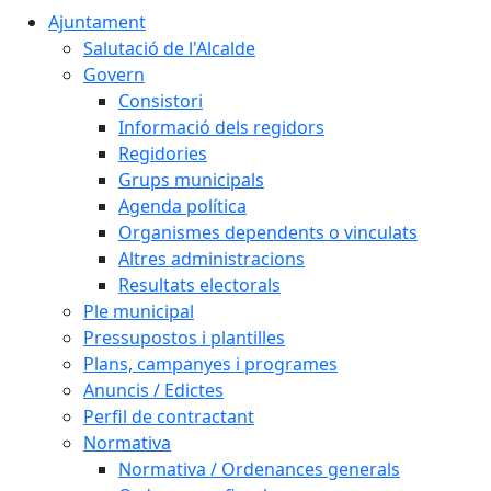
Ajuntament
Salutació de l'Alcalde
Govern
Consistori
Informació dels regidors
Regidories
Grups municipals
Agenda política
Organismes dependents o vinculats
Altres administracions
Resultats electorals
Ple municipal
Pressupostos i plantilles
Plans, campanyes i programes
Anuncis / Edictes
Perfil de contractant
Normativa
Normativa / Ordenances generals