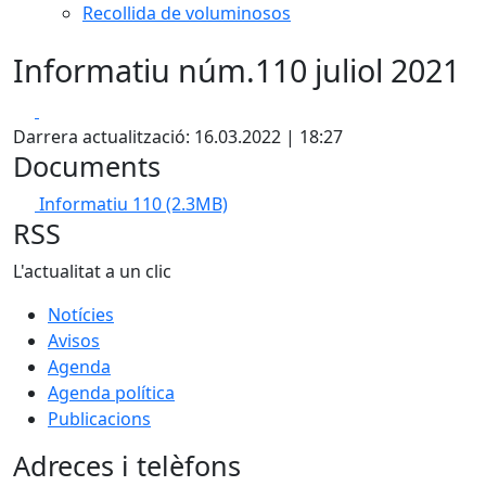
Recollida de voluminosos
Informatiu núm.110 juliol 2021
Facebook
X
Darrera actualització: 16.03.2022 | 18:27
Documents
Informatiu 110
(2.3MB)
RSS
L'actualitat a un clic
Notícies
Avisos
Agenda
Agenda política
Publicacions
Adreces i telèfons