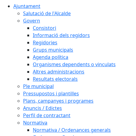
Ajuntament
Salutació de l'Alcalde
Govern
Consistori
Informació dels regidors
Regidories
Grups municipals
Agenda política
Organismes dependents o vinculats
Altres administracions
Resultats electorals
Ple municipal
Pressupostos i plantilles
Plans, campanyes i programes
Anuncis / Edictes
Perfil de contractant
Normativa
Normativa / Ordenances generals