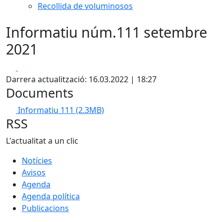
Recollida de voluminosos
Informatiu núm.111 setembre
2021
Facebook
X
Darrera actualització: 16.03.2022 | 18:27
Documents
Informatiu 111
(2.3MB)
RSS
L'actualitat a un clic
Notícies
Avisos
Agenda
Agenda política
Publicacions