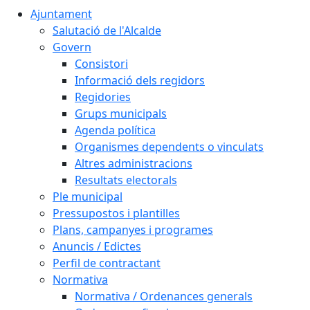
Ajuntament
Salutació de l'Alcalde
Govern
Consistori
Informació dels regidors
Regidories
Grups municipals
Agenda política
Organismes dependents o vinculats
Altres administracions
Resultats electorals
Ple municipal
Pressupostos i plantilles
Plans, campanyes i programes
Anuncis / Edictes
Perfil de contractant
Normativa
Normativa / Ordenances generals