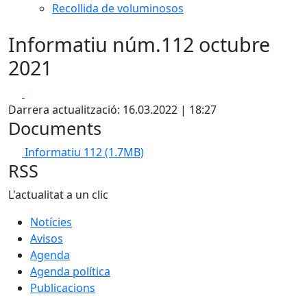
Recollida de voluminosos
Informatiu núm.112 octubre
2021
Facebook
X
Darrera actualització: 16.03.2022 | 18:27
Documents
Informatiu 112
(1.7MB)
RSS
L'actualitat a un clic
Notícies
Avisos
Agenda
Agenda política
Publicacions