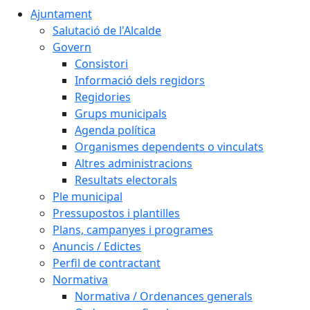
Ajuntament
Salutació de l'Alcalde
Govern
Consistori
Informació dels regidors
Regidories
Grups municipals
Agenda política
Organismes dependents o vinculats
Altres administracions
Resultats electorals
Ple municipal
Pressupostos i plantilles
Plans, campanyes i programes
Anuncis / Edictes
Perfil de contractant
Normativa
Normativa / Ordenances generals