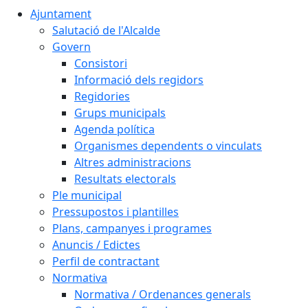
Ajuntament
Salutació de l'Alcalde
Govern
Consistori
Informació dels regidors
Regidories
Grups municipals
Agenda política
Organismes dependents o vinculats
Altres administracions
Resultats electorals
Ple municipal
Pressupostos i plantilles
Plans, campanyes i programes
Anuncis / Edictes
Perfil de contractant
Normativa
Normativa / Ordenances generals