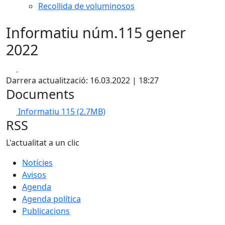
Recollida de voluminosos
Informatiu núm.115 gener
2022
Facebook
X
Darrera actualització: 16.03.2022 | 18:27
Documents
Informatiu 115
(2.7MB)
RSS
L'actualitat a un clic
Notícies
Avisos
Agenda
Agenda política
Publicacions