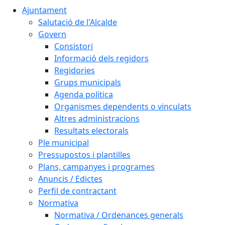
Ajuntament
Salutació de l'Alcalde
Govern
Consistori
Informació dels regidors
Regidories
Grups municipals
Agenda política
Organismes dependents o vinculats
Altres administracions
Resultats electorals
Ple municipal
Pressupostos i plantilles
Plans, campanyes i programes
Anuncis / Edictes
Perfil de contractant
Normativa
Normativa / Ordenances generals