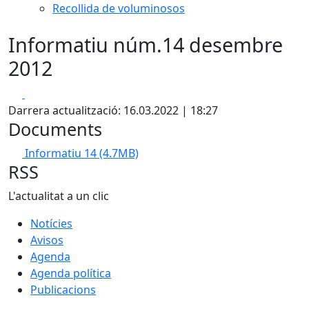
Recollida de voluminosos
Informatiu núm.14 desembre
2012
Facebook
X
Darrera actualització: 16.03.2022 | 18:27
Documents
Informatiu 14
(4.7MB)
RSS
L'actualitat a un clic
Notícies
Avisos
Agenda
Agenda política
Publicacions