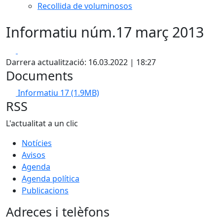
Recollida de voluminosos
Informatiu núm.17 març 2013
Facebook
X
Darrera actualització: 16.03.2022 | 18:27
Documents
Informatiu 17
(1.9MB)
RSS
L'actualitat a un clic
Notícies
Avisos
Agenda
Agenda política
Publicacions
Adreces i telèfons