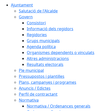
Ajuntament
Salutació de l'Alcalde
Govern
Consistori
Informació dels regidors
Regidories
Grups municipals
Agenda política
Organismes dependents o vinculats
Altres administracions
Resultats electorals
Ple municipal
Pressupostos i plantilles
Plans, campanyes i programes
Anuncis / Edictes
Perfil de contractant
Normativa
Normativa / Ordenances generals