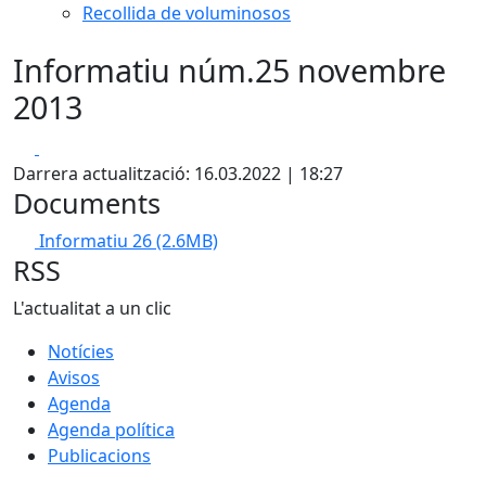
Recollida de voluminosos
Informatiu núm.25 novembre
2013
Facebook
X
Darrera actualització: 16.03.2022 | 18:27
Documents
Informatiu 26
(2.6MB)
RSS
L'actualitat a un clic
Notícies
Avisos
Agenda
Agenda política
Publicacions