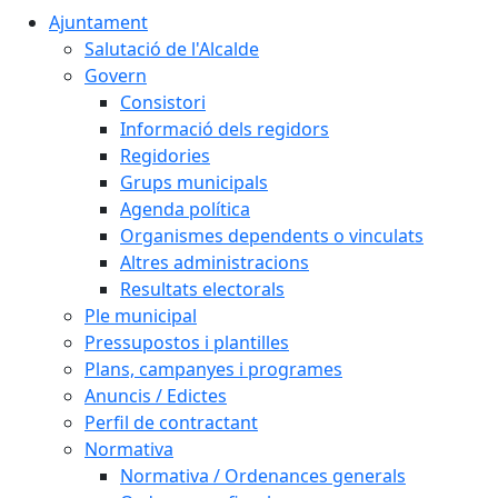
Ajuntament
Salutació de l'Alcalde
Govern
Consistori
Informació dels regidors
Regidories
Grups municipals
Agenda política
Organismes dependents o vinculats
Altres administracions
Resultats electorals
Ple municipal
Pressupostos i plantilles
Plans, campanyes i programes
Anuncis / Edictes
Perfil de contractant
Normativa
Normativa / Ordenances generals