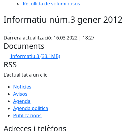
Recollida de voluminosos
Informatiu núm.3 gener 2012
Facebook
X
Darrera actualització: 16.03.2022 | 18:27
Documents
Informatiu 3
(33.1MB)
RSS
L'actualitat a un clic
Notícies
Avisos
Agenda
Agenda política
Publicacions
Adreces i telèfons