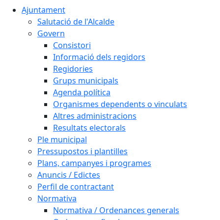
Ajuntament
Salutació de l'Alcalde
Govern
Consistori
Informació dels regidors
Regidories
Grups municipals
Agenda política
Organismes dependents o vinculats
Altres administracions
Resultats electorals
Ple municipal
Pressupostos i plantilles
Plans, campanyes i programes
Anuncis / Edictes
Perfil de contractant
Normativa
Normativa / Ordenances generals