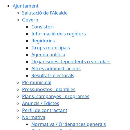
Ajuntament
Salutació de l'Alcalde
Govern
Consistori
Informació dels regidors
Regidories
Grups municipals
Agenda política
Organismes dependents o vinculats
Altres administracions
Resultats electorals
Ple municipal
Pressupostos i plantilles
Plans, campanyes i programes
Anuncis / Edictes
Perfil de contractant
Normativa
Normativa / Ordenances generals