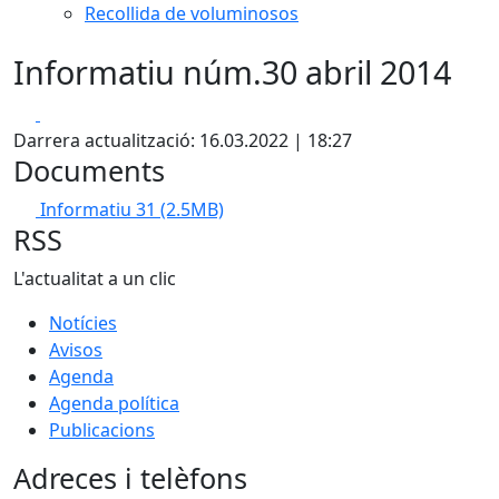
Recollida de voluminosos
Informatiu núm.30 abril 2014
Facebook
X
Darrera actualització: 16.03.2022 | 18:27
Documents
Informatiu 31
(2.5MB)
RSS
L'actualitat a un clic
Notícies
Avisos
Agenda
Agenda política
Publicacions
Adreces i telèfons