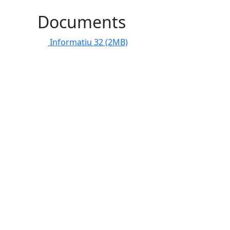
Documents
Informatiu 32
(2MB)