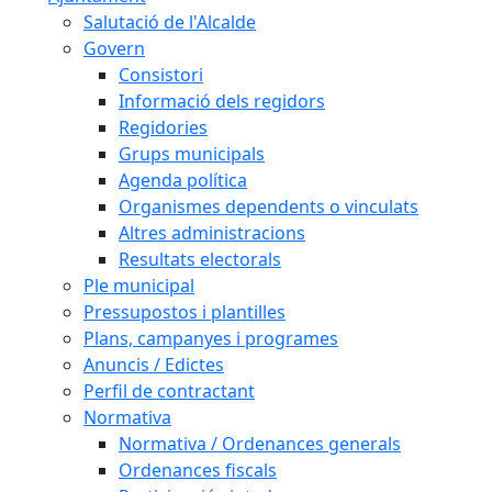
Salutació de l'Alcalde
Govern
Consistori
Informació dels regidors
Regidories
Grups municipals
Agenda política
Organismes dependents o vinculats
Altres administracions
Resultats electorals
Ple municipal
Pressupostos i plantilles
Plans, campanyes i programes
Anuncis / Edictes
Perfil de contractant
Normativa
Normativa / Ordenances generals
Ordenances fiscals