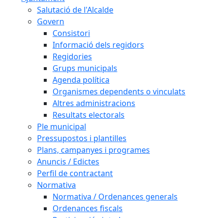
Salutació de l'Alcalde
Govern
Consistori
Informació dels regidors
Regidories
Grups municipals
Agenda política
Organismes dependents o vinculats
Altres administracions
Resultats electorals
Ple municipal
Pressupostos i plantilles
Plans, campanyes i programes
Anuncis / Edictes
Perfil de contractant
Normativa
Normativa / Ordenances generals
Ordenances fiscals