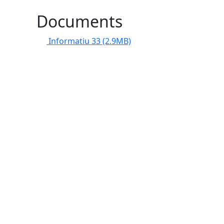
Documents
Informatiu 33
(2.9MB)