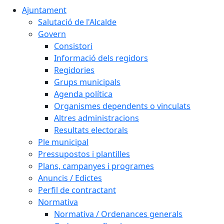
Ajuntament
Salutació de l'Alcalde
Govern
Consistori
Informació dels regidors
Regidories
Grups municipals
Agenda política
Organismes dependents o vinculats
Altres administracions
Resultats electorals
Ple municipal
Pressupostos i plantilles
Plans, campanyes i programes
Anuncis / Edictes
Perfil de contractant
Normativa
Normativa / Ordenances generals