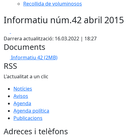
Recollida de voluminosos
Informatiu núm.42 abril 2015
Facebook
X
Darrera actualització: 16.03.2022 | 18:27
Documents
Informatiu 42
(2MB)
RSS
L'actualitat a un clic
Notícies
Avisos
Agenda
Agenda política
Publicacions
Adreces i telèfons