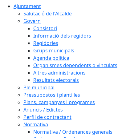
Ajuntament
Salutació de l'Alcalde
Govern
Consistori
Informació dels regidors
Regidories
Grups municipals
Agenda política
Organismes dependents o vinculats
Altres administracions
Resultats electorals
Ple municipal
Pressupostos i plantilles
Plans, campanyes i programes
Anuncis / Edictes
Perfil de contractant
Normativa
Normativa / Ordenances generals