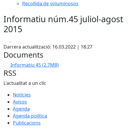
Recollida de voluminosos
Informatiu núm.45 juliol-agost
2015
Facebook
X
Darrera actualització: 16.03.2022 | 18:27
Documents
Informatiu 45
(2.7MB)
RSS
L'actualitat a un clic
Notícies
Avisos
Agenda
Agenda política
Publicacions