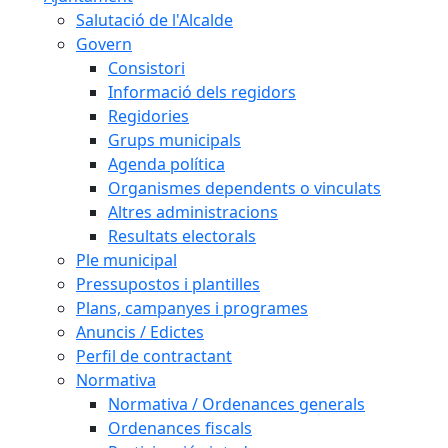
Salutació de l'Alcalde
Govern
Consistori
Informació dels regidors
Regidories
Grups municipals
Agenda política
Organismes dependents o vinculats
Altres administracions
Resultats electorals
Ple municipal
Pressupostos i plantilles
Plans, campanyes i programes
Anuncis / Edictes
Perfil de contractant
Normativa
Normativa / Ordenances generals
Ordenances fiscals