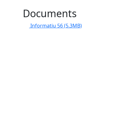
Documents
Informatiu 56
(5.3MB)