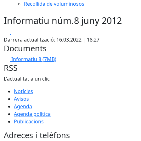
Recollida de voluminosos
Informatiu núm.8 juny 2012
Facebook
X
Darrera actualització: 16.03.2022 | 18:27
Documents
Informatiu 8
(7MB)
RSS
L'actualitat a un clic
Notícies
Avisos
Agenda
Agenda política
Publicacions
Adreces i telèfons