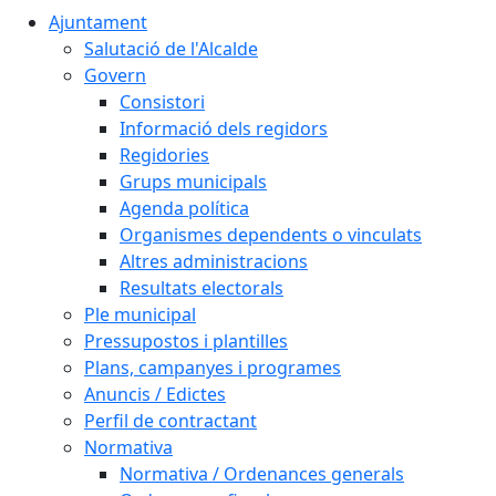
Ajuntament
Salutació de l'Alcalde
Govern
Consistori
Informació dels regidors
Regidories
Grups municipals
Agenda política
Organismes dependents o vinculats
Altres administracions
Resultats electorals
Ple municipal
Pressupostos i plantilles
Plans, campanyes i programes
Anuncis / Edictes
Perfil de contractant
Normativa
Normativa / Ordenances generals