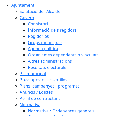
Ajuntament
Salutació de l'Alcalde
Govern
Consistori
Informació dels regidors
Regidories
Grups municipals
Agenda política
Organismes dependents o vinculats
Altres administracions
Resultats electorals
Ple municipal
Pressupostos i plantilles
Plans, campanyes i programes
Anuncis / Edictes
Perfil de contractant
Normativa
Normativa / Ordenances generals