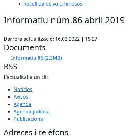
Recollida de voluminosos
Informatiu núm.86 abril 2019
Facebook
X
Darrera actualització: 16.03.2022 | 18:27
Documents
Informatiu 86
(2.3MB)
RSS
L'actualitat a un clic
Notícies
Avisos
Agenda
Agenda política
Publicacions
Adreces i telèfons