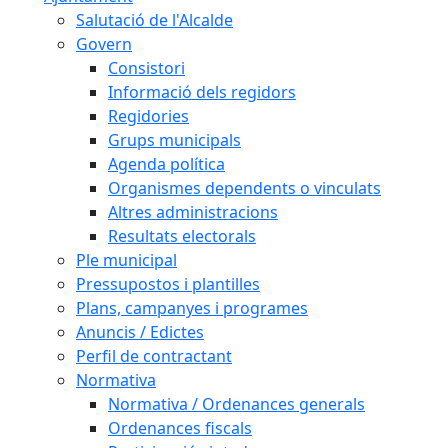
Salutació de l'Alcalde
Govern
Consistori
Informació dels regidors
Regidories
Grups municipals
Agenda política
Organismes dependents o vinculats
Altres administracions
Resultats electorals
Ple municipal
Pressupostos i plantilles
Plans, campanyes i programes
Anuncis / Edictes
Perfil de contractant
Normativa
Normativa / Ordenances generals
Ordenances fiscals