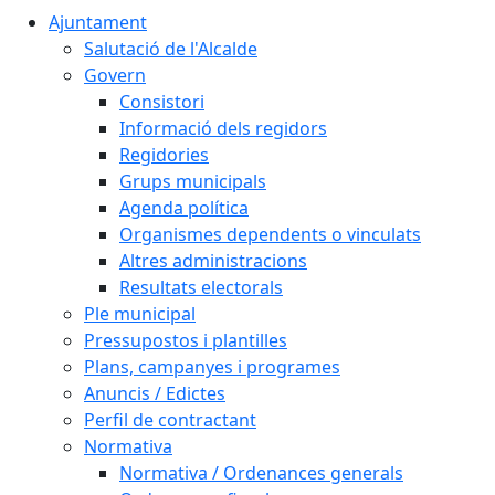
Ajuntament
Salutació de l'Alcalde
Govern
Consistori
Informació dels regidors
Regidories
Grups municipals
Agenda política
Organismes dependents o vinculats
Altres administracions
Resultats electorals
Ple municipal
Pressupostos i plantilles
Plans, campanyes i programes
Anuncis / Edictes
Perfil de contractant
Normativa
Normativa / Ordenances generals