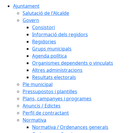
Ajuntament
Salutació de l'Alcalde
Govern
Consistori
Informació dels regidors
Regidories
Grups municipals
Agenda política
Organismes dependents o vinculats
Altres administracions
Resultats electorals
Ple municipal
Pressupostos i plantilles
Plans, campanyes i programes
Anuncis / Edictes
Perfil de contractant
Normativa
Normativa / Ordenances generals