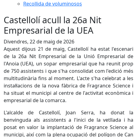
Recollida de voluminosos
Castellolí acull la 26a Nit
Empresarial de la UEA
Divendres, 22 de maig de 2026
Aquest dijous 21 de maig, Castellolí ha estat l'escenari
de la 26a Nit Empresarial de la Unió Empresarial de
l'Anoia (UEA), un sopar empresarial que ha reunit prop
de 750 assistents i que s'ha consolidat com l'edició més
multitudinària fins al moment. L'acte s'ha celebrat a les
instal·lacions de la nova fàbrica de Fragrance Science i
ha situat el municipi al centre de l'activitat econòmica i
empresarial de la comarca.
L'alcalde de Castellolí, Joan Serra, ha donat la
benvinguda als assistents a l'inici de la vetllada i ha
posat en valor la implantació de Fragrance Science al
municipi, així com la plena ocupació del polígon de Can