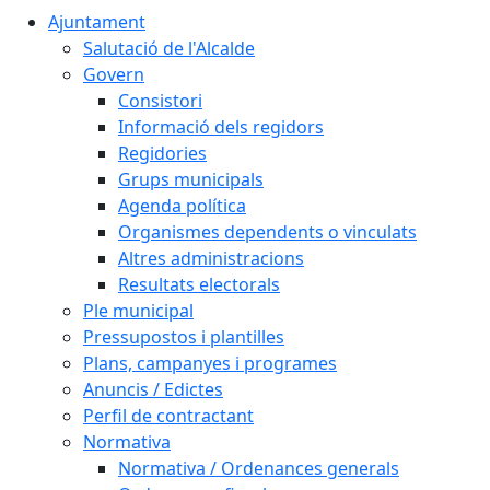
Ajuntament
Salutació de l'Alcalde
Govern
Consistori
Informació dels regidors
Regidories
Grups municipals
Agenda política
Organismes dependents o vinculats
Altres administracions
Resultats electorals
Ple municipal
Pressupostos i plantilles
Plans, campanyes i programes
Anuncis / Edictes
Perfil de contractant
Normativa
Normativa / Ordenances generals