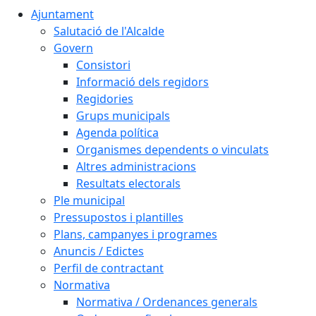
Ajuntament
Salutació de l'Alcalde
Govern
Consistori
Informació dels regidors
Regidories
Grups municipals
Agenda política
Organismes dependents o vinculats
Altres administracions
Resultats electorals
Ple municipal
Pressupostos i plantilles
Plans, campanyes i programes
Anuncis / Edictes
Perfil de contractant
Normativa
Normativa / Ordenances generals