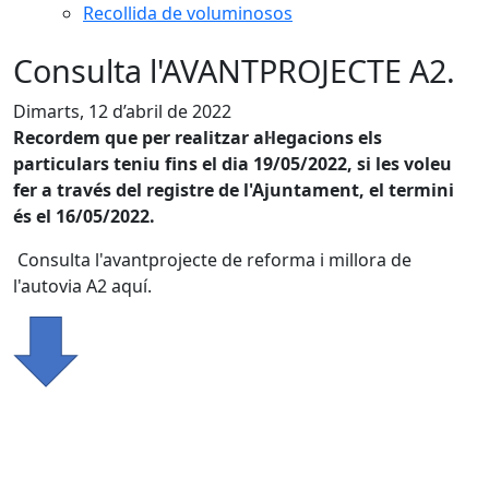
Recollida de voluminosos
Consulta l'AVANTPROJECTE A2.
Dimarts, 12 d’abril de 2022
Recordem que per realitzar al·legacions els
particulars teniu fins el dia 19/05/2022, si les voleu
fer a través del registre de l'Ajuntament, el termini
és el 16/05/2022.
Consulta l'avantprojecte de reforma i millora de
l'autovia A2 aquí.