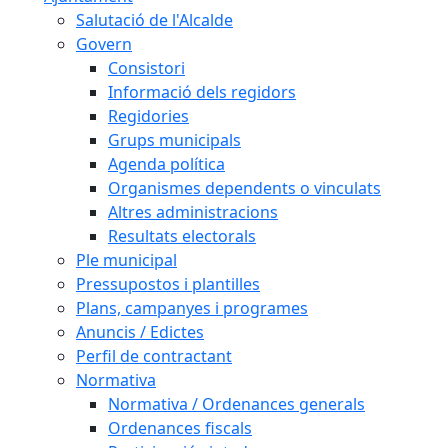
Salutació de l'Alcalde
Govern
Consistori
Informació dels regidors
Regidories
Grups municipals
Agenda política
Organismes dependents o vinculats
Altres administracions
Resultats electorals
Ple municipal
Pressupostos i plantilles
Plans, campanyes i programes
Anuncis / Edictes
Perfil de contractant
Normativa
Normativa / Ordenances generals
Ordenances fiscals