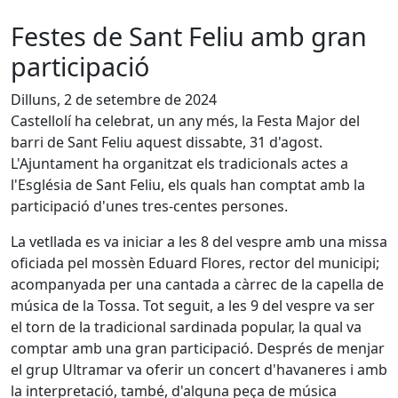
Festes de Sant Feliu amb gran
participació
Dilluns, 2 de setembre de 2024
Castellolí ha celebrat, un any més, la Festa Major del
barri de Sant Feliu aquest dissabte, 31 d'agost.
L'Ajuntament ha organitzat els tradicionals actes a
l'Església de Sant Feliu, els quals han comptat amb la
participació d'unes tres-centes persones.
La vetllada es va iniciar a les 8 del vespre amb una missa
oficiada pel mossèn Eduard Flores, rector del municipi;
acompanyada per una cantada a càrrec de la capella de
música de la Tossa. Tot seguit, a les 9 del vespre va ser
el torn de la tradicional sardinada popular, la qual va
comptar amb una gran participació. Després de menjar
el grup Ultramar va oferir un concert d'havaneres i amb
la interpretació, també, d'alguna peça de música