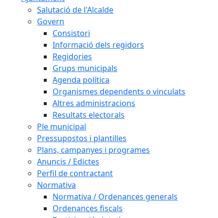
Salutació de l'Alcalde
Govern
Consistori
Informació dels regidors
Regidories
Grups municipals
Agenda política
Organismes dependents o vinculats
Altres administracions
Resultats electorals
Ple municipal
Pressupostos i plantilles
Plans, campanyes i programes
Anuncis / Edictes
Perfil de contractant
Normativa
Normativa / Ordenances generals
Ordenances fiscals