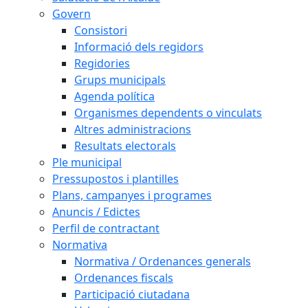
Govern
Consistori
Informació dels regidors
Regidories
Grups municipals
Agenda política
Organismes dependents o vinculats
Altres administracions
Resultats electorals
Ple municipal
Pressupostos i plantilles
Plans, campanyes i programes
Anuncis / Edictes
Perfil de contractant
Normativa
Normativa / Ordenances generals
Ordenances fiscals
Participació ciutadana