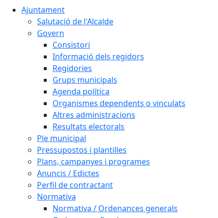
Ajuntament
Salutació de l'Alcalde
Govern
Consistori
Informació dels regidors
Regidories
Grups municipals
Agenda política
Organismes dependents o vinculats
Altres administracions
Resultats electorals
Ple municipal
Pressupostos i plantilles
Plans, campanyes i programes
Anuncis / Edictes
Perfil de contractant
Normativa
Normativa / Ordenances generals