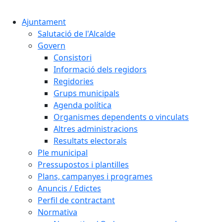
Cercar:
Ajuntament
Salutació de l'Alcalde
Govern
Consistori
Informació dels regidors
Regidories
Grups municipals
Agenda política
Organismes dependents o vinculats
Altres administracions
Resultats electorals
Ple municipal
Pressupostos i plantilles
Plans, campanyes i programes
Anuncis / Edictes
Perfil de contractant
Normativa