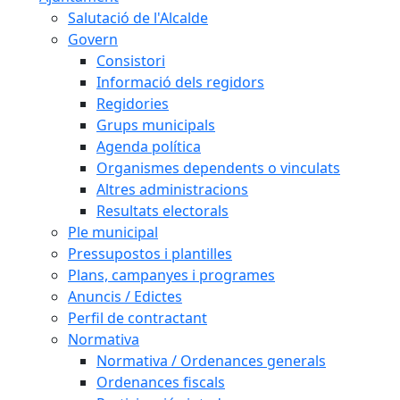
Salutació de l'Alcalde
Govern
Consistori
Informació dels regidors
Regidories
Grups municipals
Agenda política
Organismes dependents o vinculats
Altres administracions
Resultats electorals
Ple municipal
Pressupostos i plantilles
Plans, campanyes i programes
Anuncis / Edictes
Perfil de contractant
Normativa
Normativa / Ordenances generals
Ordenances fiscals