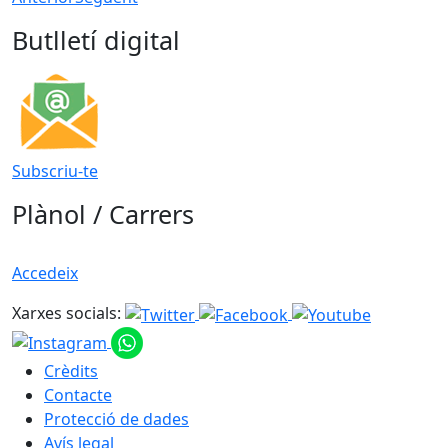
Butlletí digital
Subscriu-te
Plànol / Carrers
Accedeix
Xarxes socials:
Crèdits
Contacte
Protecció de dades
Avís legal