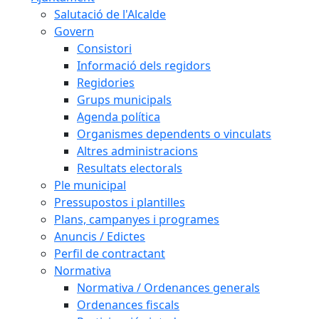
Salutació de l'Alcalde
Govern
Consistori
Informació dels regidors
Regidories
Grups municipals
Agenda política
Organismes dependents o vinculats
Altres administracions
Resultats electorals
Ple municipal
Pressupostos i plantilles
Plans, campanyes i programes
Anuncis / Edictes
Perfil de contractant
Normativa
Normativa / Ordenances generals
Ordenances fiscals