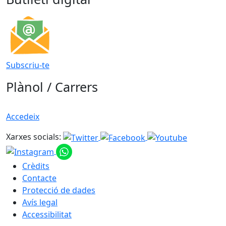
Subscriu-te
Plànol / Carrers
Accedeix
Xarxes socials:
Crèdits
Contacte
Protecció de dades
Avís legal
Accessibilitat