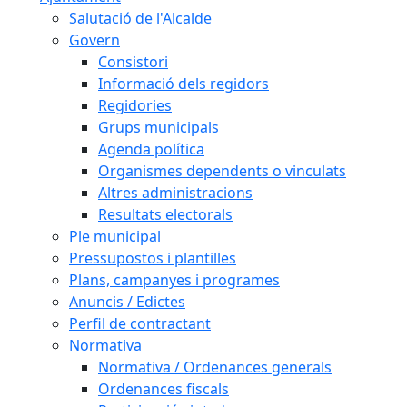
Salutació de l'Alcalde
Govern
Consistori
Informació dels regidors
Regidories
Grups municipals
Agenda política
Organismes dependents o vinculats
Altres administracions
Resultats electorals
Ple municipal
Pressupostos i plantilles
Plans, campanyes i programes
Anuncis / Edictes
Perfil de contractant
Normativa
Normativa / Ordenances generals
Ordenances fiscals